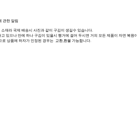
에 관한 알림
 소재라 국제 배송시 사진과 같이 구김이 생길수 있습니다.
고 있으나 만에 하나 구김이 있을시 행거에 걸어 두시면 거의 모든 제품이 자연 복원이
으로 상품에 하자가 인정된 경우는 교환,환불 가능합니다.