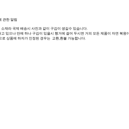
에 관한 알림
 소재라 국제 배송시 사진과 같이 구김이 생길수 있습니다.
고 있으나 만에 하나 구김이 있을시 행거에 걸어 두시면 거의 모든 제품이 자연 복원이
으로 상품에 하자가 인정된 경우는 교환,환불 가능합니다.