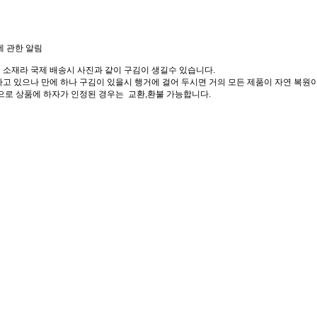
에 관한 알림
 소재라 국제 배송시 사진과 같이 구김이 생길수 있습니다.
고 있으나 만에 하나 구김이 있을시 행거에 걸어 두시면 거의 모든 제품이 자연 복원이
으로 상품에 하자가 인정된 경우는 교환,환불 가능합니다.