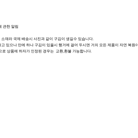
에 관한 알림
 소재라 국제 배송시 사진과 같이 구김이 생길수 있습니다.
고 있으나 만에 하나 구김이 있을시 행거에 걸어 두시면 거의 모든 제품이 자연 복원이
으로 상품에 하자가 인정된 경우는 교환,환불 가능합니다.