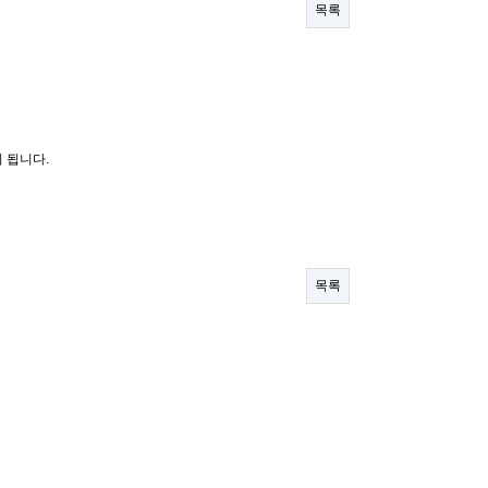
목록
 됩니다.
목록