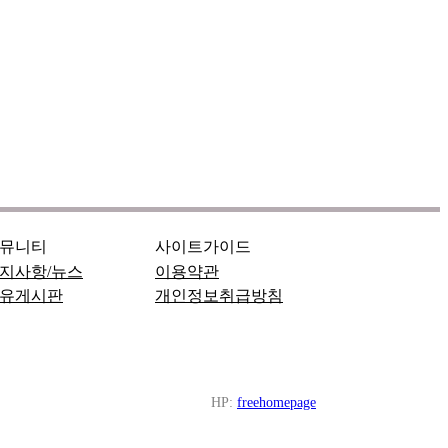
뮤니티
사이트가이드
지사항/뉴스
이용약관
유게시판
개인정보취급방침
HP:
freehomepage