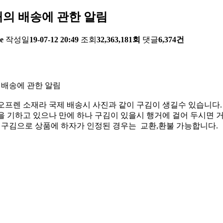
의 배송에 관한 알림
e
작성일
19-07-12 20:49
조회
32,363,181회
댓글
6,374건
 배송에 관한 알림
오프렌 소재라 국제 배송시 사진과 같이 구김이 생길수 있습니다.
 기하고 있으나 만에 하나 구김이 있을시 행거에 걸어 두시면 거
한 구김으로 상품에 하자가 인정된 경우는 교환,환불 가능합니다.