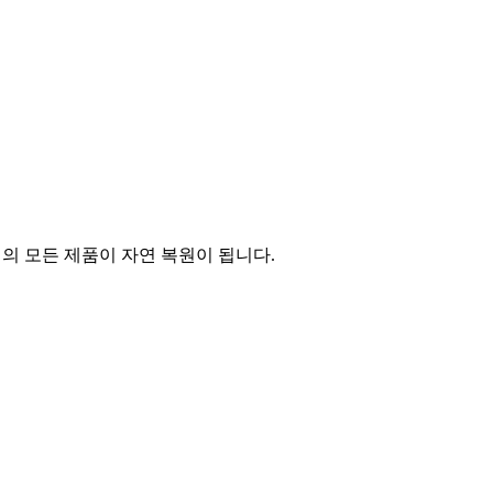
의 모든 제품이 자연 복원이 됩니다.