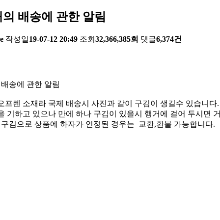
의 배송에 관한 알림
e
작성일
19-07-12 20:49
조회
32,366,385회
댓글
6,374건
 배송에 관한 알림
오프렌 소재라 국제 배송시 사진과 같이 구김이 생길수 있습니다.
 기하고 있으나 만에 하나 구김이 있을시 행거에 걸어 두시면 거
한 구김으로 상품에 하자가 인정된 경우는 교환,환불 가능합니다.