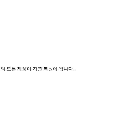
의 모든 제품이 자연 복원이 됩니다.