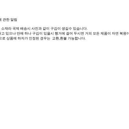
에 관한 알림
 소재라 국제 배송시 사진과 같이 구김이 생길수 있습니다.
고 있으나 만에 하나 구김이 있을시 행거에 걸어 두시면 거의 모든 제품이 자연 복원이
으로 상품에 하자가 인정된 경우는 교환,환불 가능합니다.