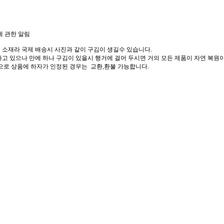
에 관한 알림
 소재라 국제 배송시 사진과 같이 구김이 생길수 있습니다.
고 있으나 만에 하나 구김이 있을시 행거에 걸어 두시면 거의 모든 제품이 자연 복원이
으로 상품에 하자가 인정된 경우는 교환,환불 가능합니다.