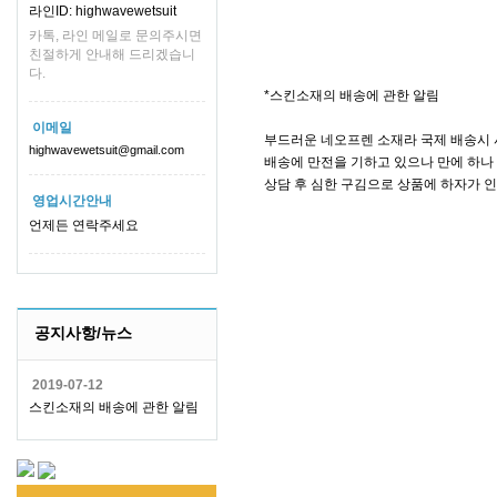
라인ID: highwavewetsuit
카톡, 라인 메일로 문의주시면
친절하게 안내해 드리겠습니
다.
*스킨소재의 배송에 관한 알림
이메일
부드러운 네오프렌 소재라 국제 배송시 
highwavewetsuit@gmail.com
배송에 만전을 기하고 있으나 만에 하나 
상담 후 심한 구김으로 상품에 하자가 
영업시간안내
언제든 연락주세요
공지사항/뉴스
2019-07-12
스킨소재의 배송에 관한 알림