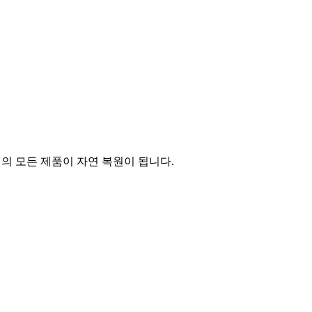
의 모든 제품이 자연 복원이 됩니다.