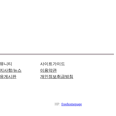
뮤니티
사이트가이드
지사항/뉴스
이용약관
유게시판
개인정보취급방침
HP:
freehomepage