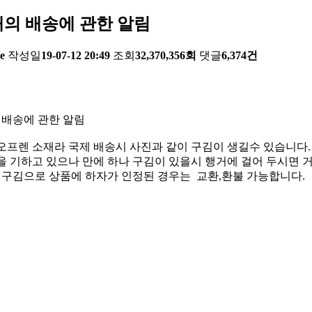
의 배송에 관한 알림
e
작성일
19-07-12 20:49
조회
32,370,356회
댓글
6,374건
 배송에 관한 알림
오프렌 소재라 국제 배송시 사진과 같이 구김이 생길수 있습니다.
 기하고 있으나 만에 하나 구김이 있을시 행거에 걸어 두시면 거
한 구김으로 상품에 하자가 인정된 경우는 교환,환불 가능합니다.