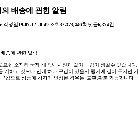
의 배송에 관한 알림
e
작성일
19-07-12 20:49
조회
32,373,446회
댓글
6,374건
 배송에 관한 알림
오프렌 소재라 국제 배송시 사진과 같이 구김이 생길수 있습니다.
 기하고 있으나 만에 하나 구김이 있을시 행거에 걸어 두시면 거
한 구김으로 상품에 하자가 인정된 경우는 교환,환불 가능합니다.