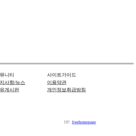
뮤니티
사이트가이드
지사항/뉴스
이용약관
유게시판
개인정보취급방침
HP:
freehomepage