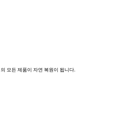
의 모든 제품이 자연 복원이 됩니다.