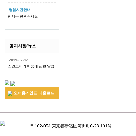
영업시간안내
언제든 연락주세요
공지사항/뉴스
2019-07-12
스킨소재의 배송에 관한 알림
오더용기입표 다운로드
〒162-054 東京都新宿区河田町6-28 101号