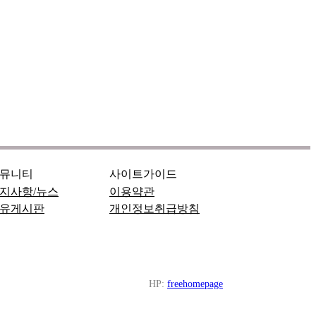
뮤니티
사이트가이드
지사항/뉴스
이용약관
유게시판
개인정보취급방침
HP:
freehomepage