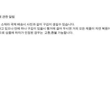
에 관한 알림
 소재라 국제 배송시 사진과 같이 구김이 생길수 있습니다.
고 있으나 만에 하나 구김이 있을시 행거에 걸어 두시면 거의 모든 제품이 자연 복원이
으로 상품에 하자가 인정된 경우는 교환,환불 가능합니다.