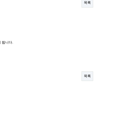
목록
 됩니다.
목록