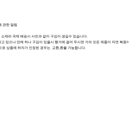
에 관한 알림
 소재라 국제 배송시 사진과 같이 구김이 생길수 있습니다.
고 있으나 만에 하나 구김이 있을시 행거에 걸어 두시면 거의 모든 제품이 자연 복원이
으로 상품에 하자가 인정된 경우는 교환,환불 가능합니다.