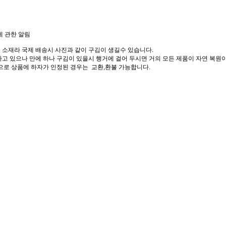
에 관한 알림
 소재라 국제 배송시 사진과 같이 구김이 생길수 있습니다.
고 있으나 만에 하나 구김이 있을시 행거에 걸어 두시면 거의 모든 제품이 자연 복원이
으로 상품에 하자가 인정된 경우는 교환,환불 가능합니다.