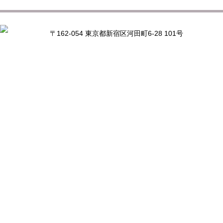
〒162-054 東京都新宿区河田町6-28 101号