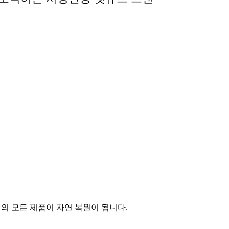
의 모든 제품이 자연 복원이 됩니다.