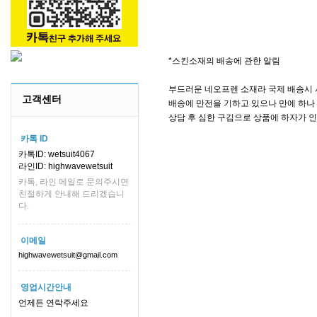
*스킨소재의 배송에 관한 알림
부드러운 네오프렌 소재라 국제 배송시 
고객센터
배송에 만전을 기하고 있으나 만에 하나 
상담 후 심한 구김으로 상품에 하자가 
카톡 ID
카톡ID: wetsuit4067
라인ID: highwavewetsuit
카톡, 라인 메일로 문의주시면
친절하게 안내해 드리겠습니
다.
이메일
highwavewetsuit@gmail.com
영업시간안내
언제든 연락주세요