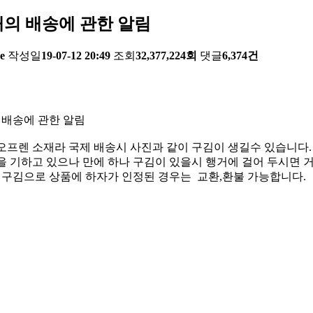
의 배송에 관한 알림
e
작성일
19-07-12 20:49
조회
32,377,224회
댓글
6,374건
 배송에 관한 알림
오프렌 소재라 국제 배송시 사진과 같이 구김이 생길수 있습니다.
 기하고 있으나 만에 하나 구김이 있을시 행거에 걸어 두시면 거
한 구김으로 상품에 하자가 인정된 경우는 교환,환불 가능합니다.