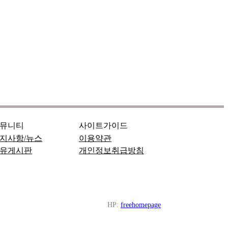
뮤니티
사이트가이드
지사항/뉴스
이용약관
유게시판
개인정보취급방침
HP:
freehomepage