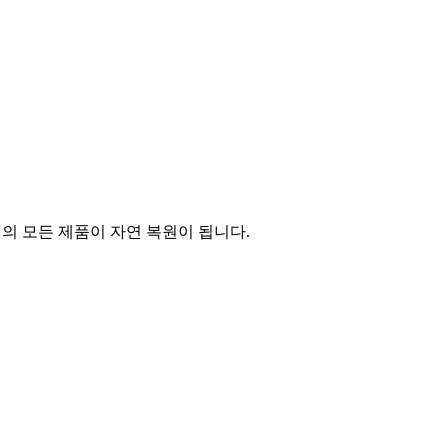
의 모든 제품이 자연 복원이 됩니다.