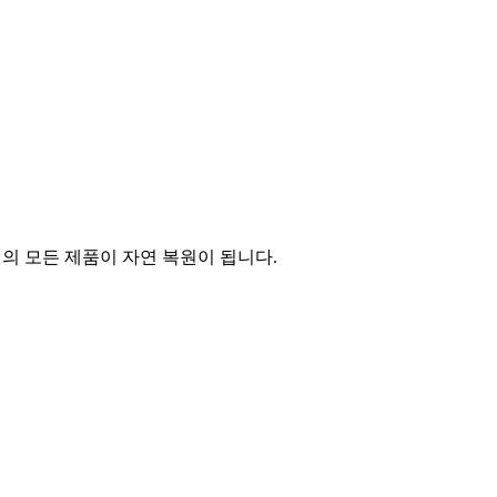
의 모든 제품이 자연 복원이 됩니다.