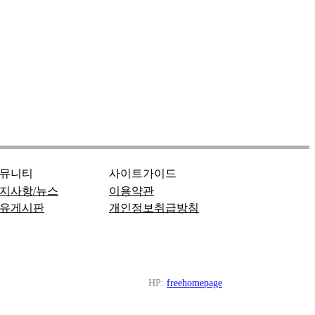
뮤니티
사이트가이드
지사항/뉴스
이용약관
유게시판
개인정보취급방침
HP:
freehomepage