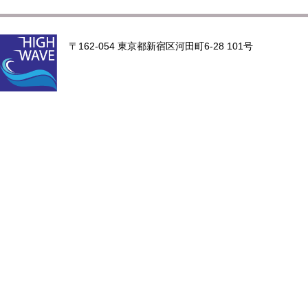
〒162-054 東京都新宿区河田町6-28 101号