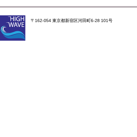
〒162-054 東京都新宿区河田町6-28 101号