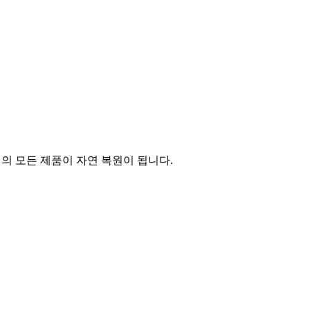
의 모든 제품이 자연 복원이 됩니다.