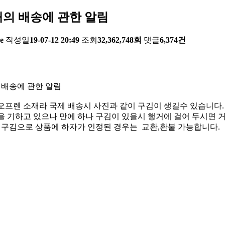
의 배송에 관한 알림
e
작성일
19-07-12 20:49
조회
32,362,748회
댓글
6,374건
 배송에 관한 알림
오프렌 소재라 국제 배송시 사진과 같이 구김이 생길수 있습니다.
 기하고 있으나 만에 하나 구김이 있을시 행거에 걸어 두시면 거
한 구김으로 상품에 하자가 인정된 경우는 교환,환불 가능합니다.