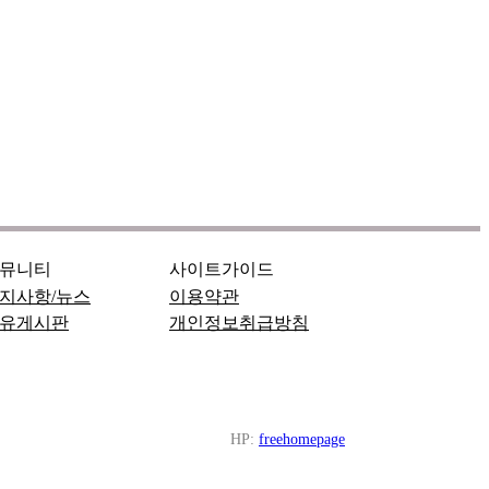
뮤니티
사이트가이드
지사항/뉴스
이용약관
유게시판
개인정보취급방침
HP:
freehomepage