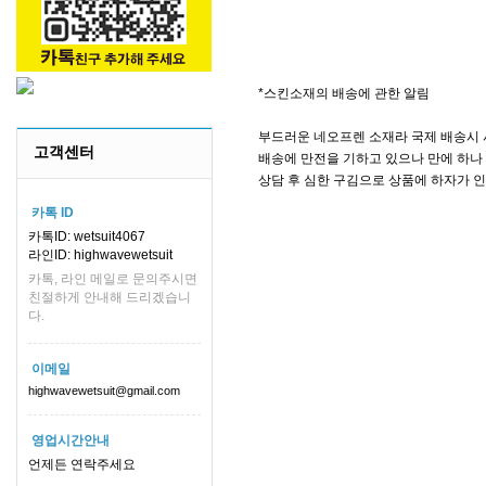
*스킨소재의 배송에 관한 알림
부드러운 네오프렌 소재라 국제 배송시 
고객센터
배송에 만전을 기하고 있으나 만에 하나 
상담 후 심한 구김으로 상품에 하자가 
카톡 ID
카톡ID: wetsuit4067
라인ID: highwavewetsuit
카톡, 라인 메일로 문의주시면
친절하게 안내해 드리겠습니
다.
이메일
highwavewetsuit@gmail.com
영업시간안내
언제든 연락주세요