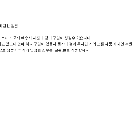
에 관한 알림
 소재라 국제 배송시 사진과 같이 구김이 생길수 있습니다.
고 있으나 만에 하나 구김이 있을시 행거에 걸어 두시면 거의 모든 제품이 자연 복원이
으로 상품에 하자가 인정된 경우는 교환,환불 가능합니다.