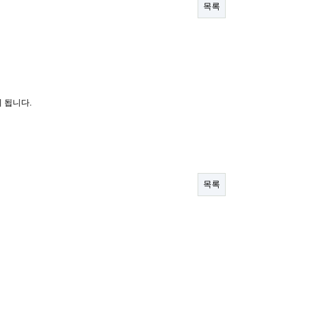
목록
 됩니다.
목록