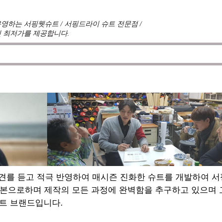
영하는 서핑웻슈트 / 서핑드라이 슈트 전문점 /
 최저가를 제공합니다.
견를 듣고 적극 반영하여 매시즌 진화한 슈트를 개발하여 
기본으로하며 제작의 모든 과정에 완벽함을 추구하고 있으며
트 브랜드입니다.