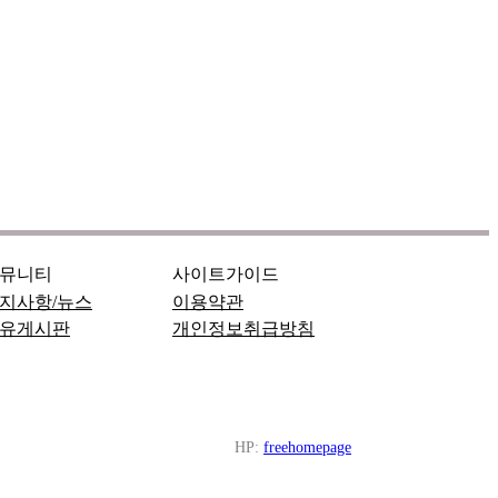
뮤니티
사이트가이드
지사항/뉴스
이용약관
유게시판
개인정보취급방침
HP:
freehomepage