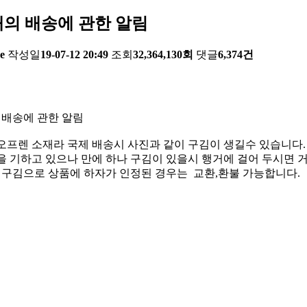
의 배송에 관한 알림
e
작성일
19-07-12 20:49
조회
32,364,130회
댓글
6,374건
 배송에 관한 알림
오프렌 소재라 국제 배송시 사진과 같이 구김이 생길수 있습니다.
 기하고 있으나 만에 하나 구김이 있을시 행거에 걸어 두시면 거
한 구김으로 상품에 하자가 인정된 경우는 교환,환불 가능합니다.