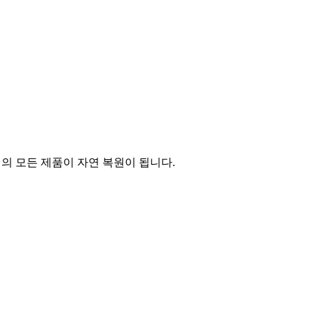
의 모든 제품이 자연 복원이 됩니다.