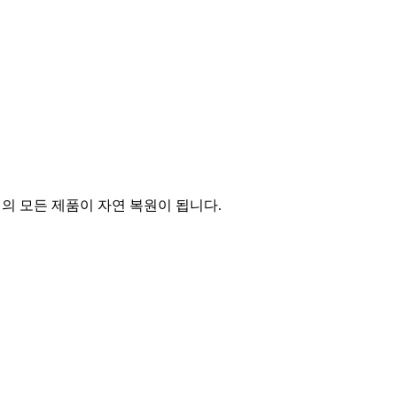
의 모든 제품이 자연 복원이 됩니다.