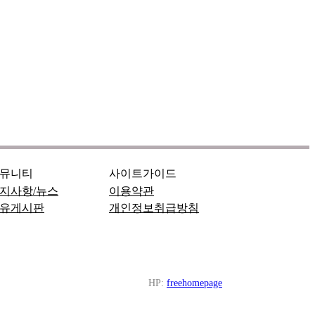
뮤니티
사이트가이드
지사항/뉴스
이용약관
유게시판
개인정보취급방침
HP:
freehomepage