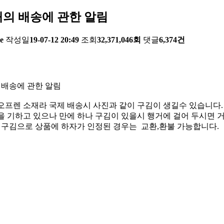
의 배송에 관한 알림
e
작성일
19-07-12 20:49
조회
32,371,046회
댓글
6,374건
 배송에 관한 알림
오프렌 소재라 국제 배송시 사진과 같이 구김이 생길수 있습니다.
 기하고 있으나 만에 하나 구김이 있을시 행거에 걸어 두시면 거
한 구김으로 상품에 하자가 인정된 경우는 교환,환불 가능합니다.