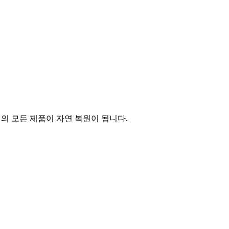
의 모든 제품이 자연 복원이 됩니다.