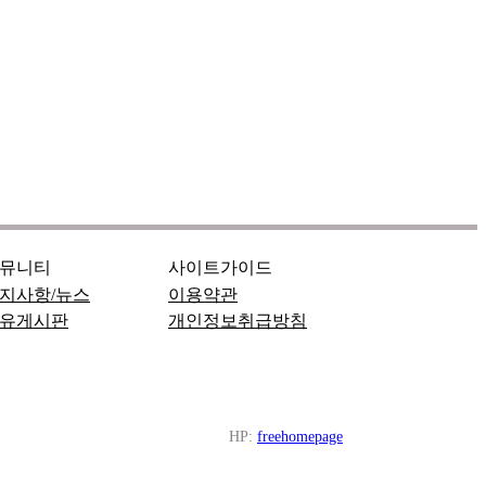
뮤니티
사이트가이드
지사항/뉴스
이용약관
유게시판
개인정보취급방침
HP:
freehomepage