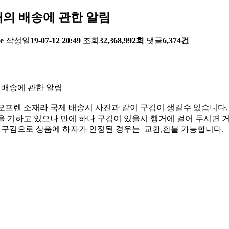
의 배송에 관한 알림
e
작성일
19-07-12 20:49
조회
32,368,992회
댓글
6,374건
 배송에 관한 알림
오프렌 소재라 국제 배송시 사진과 같이 구김이 생길수 있습니다.
 기하고 있으나 만에 하나 구김이 있을시 행거에 걸어 두시면 거
한 구김으로 상품에 하자가 인정된 경우는 교환,환불 가능합니다.