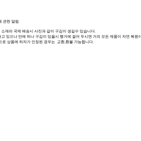
에 관한 알림
 소재라 국제 배송시 사진과 같이 구김이 생길수 있습니다.
고 있으나 만에 하나 구김이 있을시 행거에 걸어 두시면 거의 모든 제품이 자연 복원이
으로 상품에 하자가 인정된 경우는 교환,환불 가능합니다.