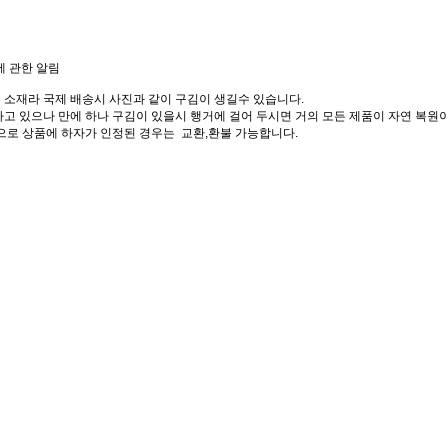
에 관한 알림
 소재라 국제 배송시 사진과 같이 구김이 생길수 있습니다.
고 있으나 만에 하나 구김이 있을시 행거에 걸어 두시면 거의 모든 제품이 자연 복원이
으로 상품에 하자가 인정된 경우는 교환,환불 가능합니다.