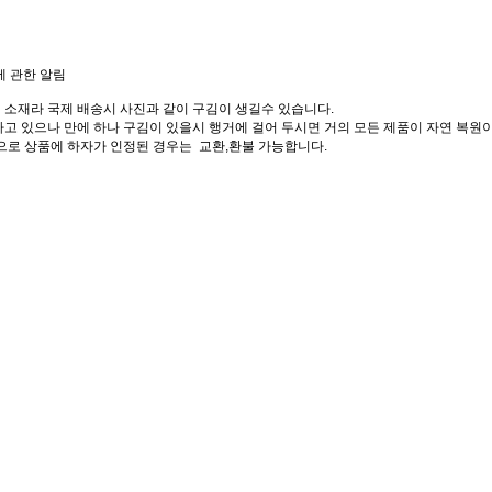
에 관한 알림
 소재라 국제 배송시 사진과 같이 구김이 생길수 있습니다.
고 있으나 만에 하나 구김이 있을시 행거에 걸어 두시면 거의 모든 제품이 자연 복원이
으로 상품에 하자가 인정된 경우는 교환,환불 가능합니다.