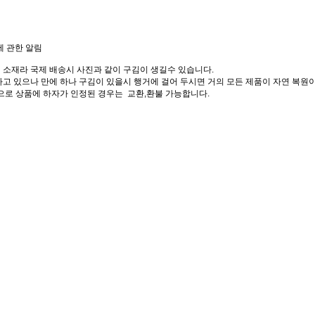
에 관한 알림
 소재라 국제 배송시 사진과 같이 구김이 생길수 있습니다.
고 있으나 만에 하나 구김이 있을시 행거에 걸어 두시면 거의 모든 제품이 자연 복원이
으로 상품에 하자가 인정된 경우는 교환,환불 가능합니다.