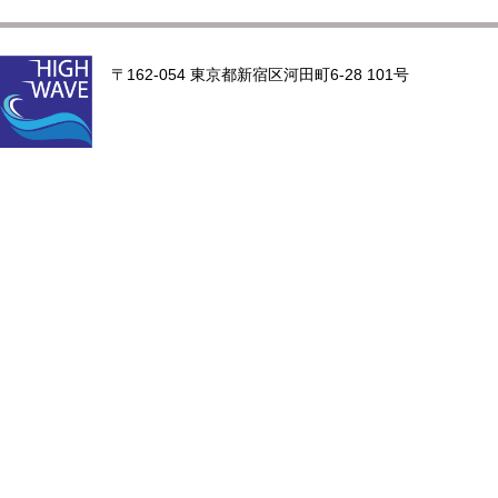
〒162-054 東京都新宿区河田町6-28 101号