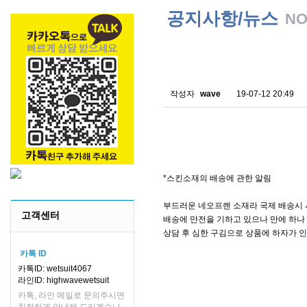
공지사항/뉴스
NO
스킨소재의 배송에 관한 
작성자
wave
19-07-12 20:49
*스킨소재의 배송에 관한 알림
부드러운 네오프렌 소재라 국제 배송시 
고객센터
배송에 만전을 기하고 있으나 만에 하나 
상담 후 심한 구김으로 상품에 하자가 
카톡 ID
카톡ID: wetsuit4067
라인ID: highwavewetsuit
카톡, 라인 메일로 문의주시면