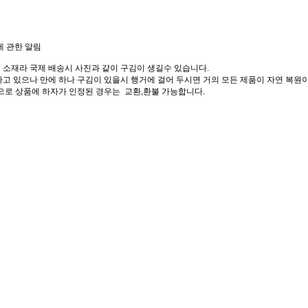
에 관한 알림
 소재라 국제 배송시 사진과 같이 구김이 생길수 있습니다.
고 있으나 만에 하나 구김이 있을시 행거에 걸어 두시면 거의 모든 제품이 자연 복원이
으로 상품에 하자가 인정된 경우는 교환,환불 가능합니다.