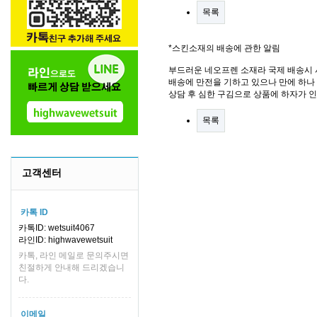
목록
*스킨소재의 배송에 관한 알림
부드러운 네오프렌 소재라 국제 배송시 
배송에 만전을 기하고 있으나 만에 하나 
상담 후 심한 구김으로 상품에 하자가 
목록
고객센터
카톡 ID
카톡ID: wetsuit4067
라인ID: highwavewetsuit
카톡, 라인 메일로 문의주시면
친절하게 안내해 드리겠습니
다.
이메일