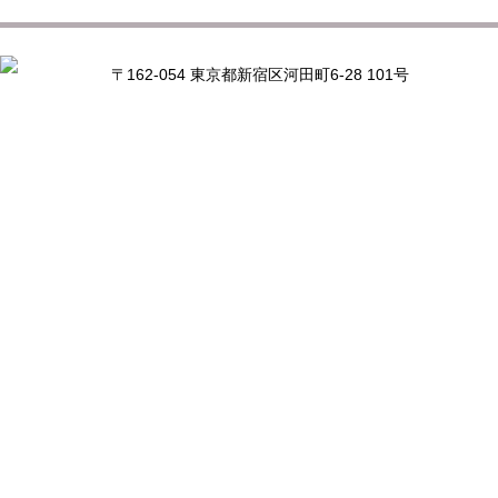
〒162-054 東京都新宿区河田町6-28 101号