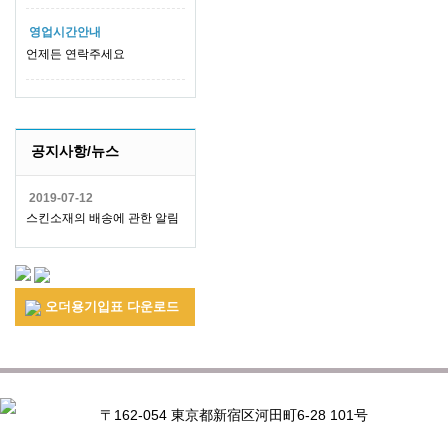
영업시간안내
언제든 연락주세요
공지사항/뉴스
2019-07-12
스킨소재의 배송에 관한 알림
오더용기입표 다운로드
〒162-054 東京都新宿区河田町6-28 101号