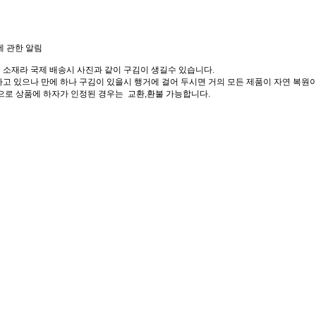
에 관한 알림
 소재라 국제 배송시 사진과 같이 구김이 생길수 있습니다.
고 있으나 만에 하나 구김이 있을시 행거에 걸어 두시면 거의 모든 제품이 자연 복원이
으로 상품에 하자가 인정된 경우는 교환,환불 가능합니다.