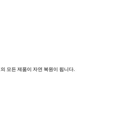
의 모든 제품이 자연 복원이 됩니다.