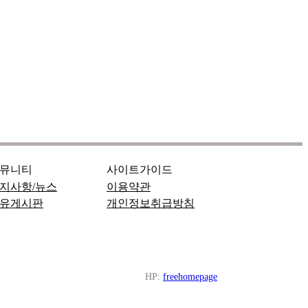
뮤니티
사이트가이드
지사항/뉴스
이용약관
유게시판
개인정보취급방침
HP:
freehomepage