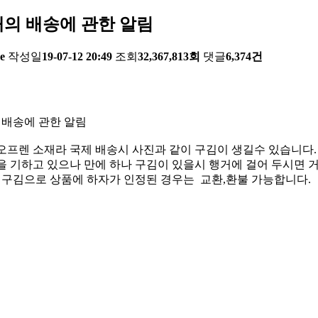
의 배송에 관한 알림
e
작성일
19-07-12 20:49
조회
32,367,813회
댓글
6,374건
 배송에 관한 알림
오프렌 소재라 국제 배송시 사진과 같이 구김이 생길수 있습니다.
 기하고 있으나 만에 하나 구김이 있을시 행거에 걸어 두시면 거
한 구김으로 상품에 하자가 인정된 경우는 교환,환불 가능합니다.