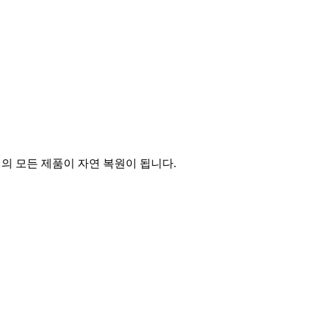
의 모든 제품이 자연 복원이 됩니다.