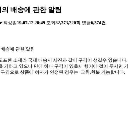
의 배송에 관한 알림
e
작성일
19-07-12 20:49
조회
32,373,220회
댓글
6,374건
 배송에 관한 알림
오프렌 소재라 국제 배송시 사진과 같이 구김이 생길수 있습니다.
 기하고 있으나 만에 하나 구김이 있을시 행거에 걸어 두시면 거
한 구김으로 상품에 하자가 인정된 경우는 교환,환불 가능합니다.