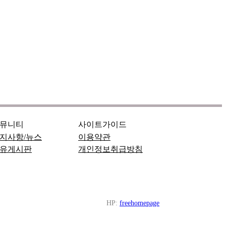
뮤니티
사이트가이드
지사항/뉴스
이용약관
유게시판
개인정보취급방침
HP:
freehomepage