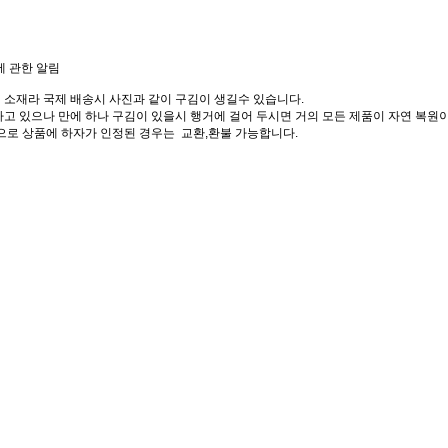
에 관한 알림
 소재라 국제 배송시 사진과 같이 구김이 생길수 있습니다.
고 있으나 만에 하나 구김이 있을시 행거에 걸어 두시면 거의 모든 제품이 자연 복원이
으로 상품에 하자가 인정된 경우는 교환,환불 가능합니다.