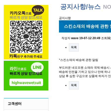
공지사항/뉴스
NO
공지사항
스킨소재의 배송에 관한 
작성자
wave
19-07-12 20:49
조회
32
목록
*스킨소재의 배송에 관한 알림
부드러운 네오프렌 소재라 국제 배송시 
배송에 만전을 기하고 있으나 만에 하나 
상담 후 심한 구김으로 상품에 하자가 
목록
고객센터