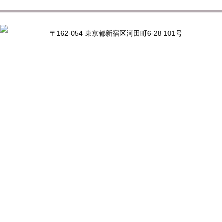
〒162-054 東京都新宿区河田町6-28 101号