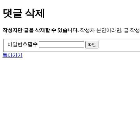
댓글 삭제
작성자만 글을 삭제할 수 있습니다.
작성자 본인이라면, 글 작성
비밀번호
필수
돌아가기