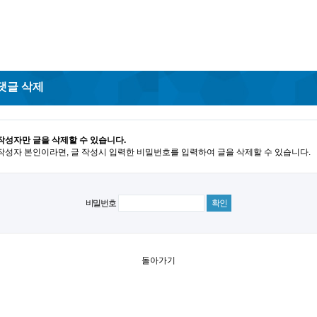
댓글 삭제
작성자만 글을 삭제할 수 있습니다.
작성자 본인이라면, 글 작성시 입력한 비밀번호를 입력하여 글을 삭제할 수 있습니다.
비밀번호
돌아가기