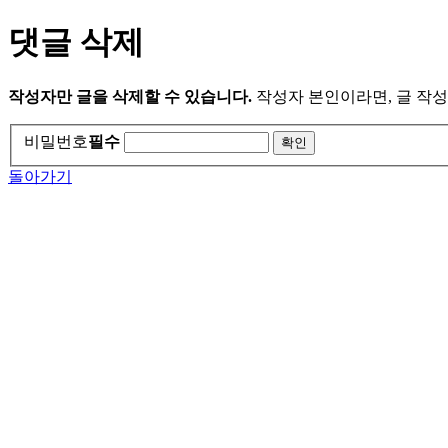
댓글 삭제
작성자만 글을 삭제할 수 있습니다.
작성자 본인이라면, 글 작성
비밀번호
필수
돌아가기