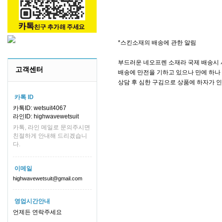
*스킨소재의 배송에 관한 알림
부드러운 네오프렌 소재라 국제 배송시 
고객센터
배송에 만전을 기하고 있으나 만에 하나 
상담 후 심한 구김으로 상품에 하자가 
카톡 ID
카톡ID: wetsuit4067
라인ID: highwavewetsuit
카톡, 라인 메일로 문의주시면
친절하게 안내해 드리겠습니
다.
이메일
highwavewetsuit@gmail.com
영업시간안내
언제든 연락주세요