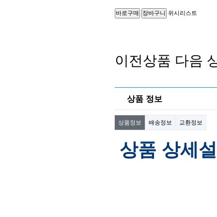
위시리스트
이전상품
다음 
상품 정보
상품정보
배송정보
교환정보
상품 상세