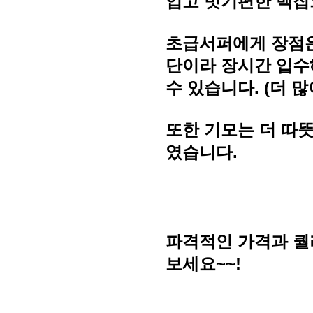
입고 벗기편한 백집
초급서퍼에게 장점은
단이라 장시간 입수
수 있습니다. (더 많
또한 기모는 더 따뜻
였습니다.
파격적인 가격과 퀄
보세요~~!