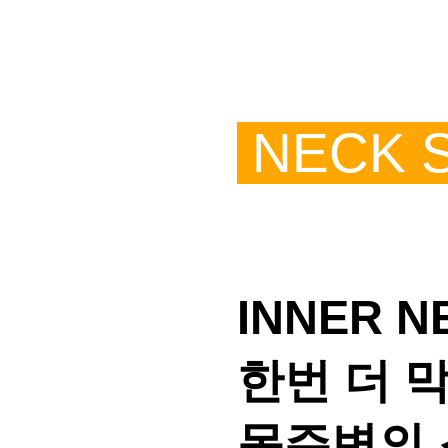
NECK 
INNER
한번 더 
목주변의 