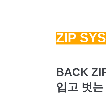
ZIP SY
BACK Z
입고 벗는