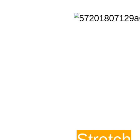
Stretch