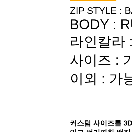
ZIP STYLE : 
BODY : 
라인칼라 
사이즈 :
이외 : 
커스텀 사이즈를 3