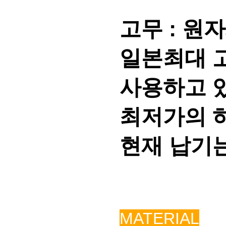
고무 : 원
일본최대 
사용하고 
최저가의 
현재 납기는
MATERIAL