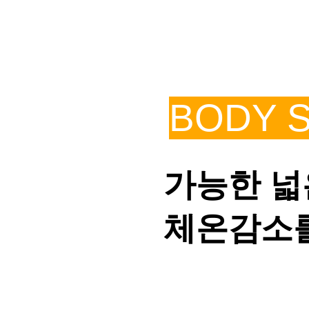
BODY 
가능한 넓
체온감소를